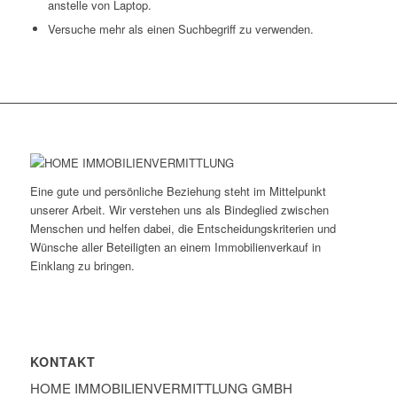
anstelle von Laptop.
Versuche mehr als einen Suchbegriff zu verwenden.
Eine gute und persönliche Beziehung steht im Mittelpunkt
unserer Arbeit. Wir verstehen uns als Bindeglied zwischen
Menschen und helfen dabei, die Entscheidungskriterien und
Wünsche aller Beteiligten an einem Immobilienverkauf in
Einklang zu bringen.
KONTAKT
HOME IMMOBILIEN­VERMITTLUNG GMBH