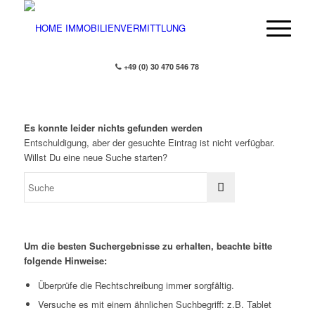
+49 (0) 30 470 546 78
Es konnte leider nichts gefunden werden
Entschuldigung, aber der gesuchte Eintrag ist nicht verfügbar.
Willst Du eine neue Suche starten?
Um die besten Suchergebnisse zu erhalten, beachte bitte
folgende Hinweise:
Überprüfe die Rechtschreibung immer sorgfältig.
Versuche es mit einem ähnlichen Suchbegriff: z.B. Tablet