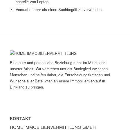
anstelle von Laptop.
Versuche mehr als einen Suchbegriff zu verwenden.
Eine gute und persönliche Beziehung steht im Mittelpunkt
unserer Arbeit. Wir verstehen uns als Bindeglied zwischen
Menschen und helfen dabei, die Entscheidungskriterien und
Wünsche aller Beteiligten an einem Immobilienverkauf in
Einklang zu bringen.
KONTAKT
HOME IMMOBILIEN­VERMITTLUNG GMBH