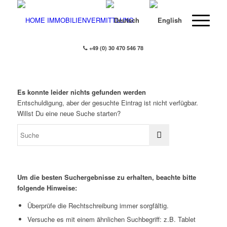
+49 (0) 30 470 546 78
Es konnte leider nichts gefunden werden
Entschuldigung, aber der gesuchte Eintrag ist nicht verfügbar.
Willst Du eine neue Suche starten?
Um die besten Suchergebnisse zu erhalten, beachte bitte
folgende Hinweise:
Überprüfe die Rechtschreibung immer sorgfältig.
Versuche es mit einem ähnlichen Suchbegriff: z.B. Tablet