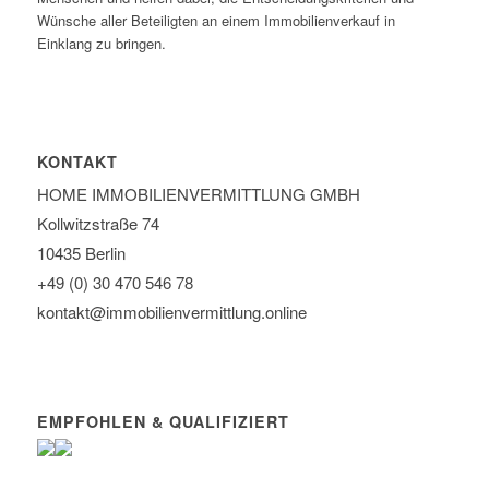
Wünsche aller Beteiligten an einem Immobilienverkauf in
Einklang zu bringen.
KONTAKT
HOME IMMOBILIEN­VERMITTLUNG GMBH
Kollwitzstraße 74
10435 Berlin
+49 (0) 30 470 546 78
kontakt@immobilien­vermittlung.online
EMPFOHLEN & QUALIFIZIERT