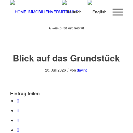
+49 (0) 30 470 546 78
Blick auf das Grundstück
/
20. Juli 2026
von
davinc
Eintrag teilen