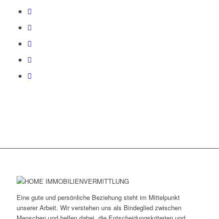
Eine gute und persönliche Beziehung steht im Mittelpunkt
unserer Arbeit. Wir verstehen uns als Bindeglied zwischen
Menschen und helfen dabei, die Entscheidungskriterien und