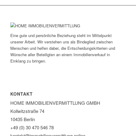
Eine gute und persönliche Beziehung steht im Mittelpunkt
unserer Arbeit. Wir verstehen uns als Bindeglied zwischen
Menschen und helfen dabei, die Entscheidungskriterien und
Wünsche aller Beteiligten an einem Immobilienverkauf in
Einklang zu bringen.
KONTAKT
HOME IMMOBILIEN­VERMITTLUNG GMBH
Kollwitzstraße 74
10435 Berlin
+49 (0) 30 470 546 78
kontakt@immobilien­vermittlung.online