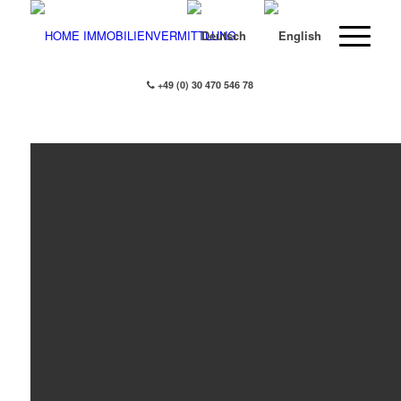
+49 (0) 30 470 546 78