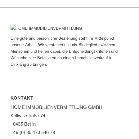
Eine gute und persönliche Beziehung steht im Mittelpunkt
unserer Arbeit. Wir verstehen uns als Bindeglied zwischen
Menschen und helfen dabei, die Entscheidungskriterien und
Wünsche aller Beteiligten an einem Immobilienverkauf in
Einklang zu bringen.
KONTAKT
HOME IMMOBILIEN­VERMITTLUNG GMBH
Kollwitzstraße 74
10435 Berlin
+49 (0) 30 470 546 78