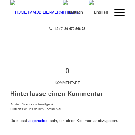
+49 (0) 30 470 546 78
0
KOMMENTARE
Hinterlasse einen Kommentar
An der Diskussion beteiligen?
Hinterlasse uns deinen Kommentar!
Du musst
angemeldet
sein, um einen Kommentar abzugeben.