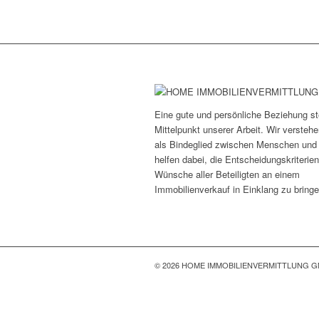
Eine gute und persönliche Beziehung st
Mittelpunkt unserer Arbeit. Wir versteh
als Bindeglied zwischen Menschen und
helfen dabei, die Entscheidungskriterie
Wünsche aller Beteiligten an einem
Immobilienverkauf in Einklang zu bringe
© 2026 HOME IMMOBILIENVERMITTLUNG 