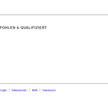
FOHLEN & QUALIFIZIERT
 LogIn
Datenschutz
AGB
Impressum