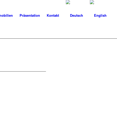
obilien
Präsentation
Kontakt