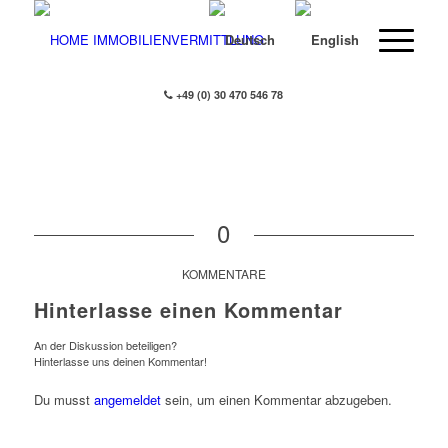
+49 (0) 30 470 546 78
0
KOMMENTARE
Hinterlasse einen Kommentar
An der Diskussion beteiligen?
Hinterlasse uns deinen Kommentar!
Du musst
angemeldet
sein, um einen Kommentar abzugeben.