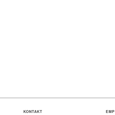
KONTAKT
EMP