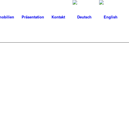
obilien
Präsentation
Kontakt