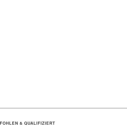
FOHLEN & QUALIFIZIERT