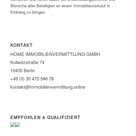
Wünsche aller Beteiligten an einem Immobilienverkauf in
Einklang zu bringen.
KONTAKT
HOME IMMOBILIEN­VERMITTLUNG GMBH
Kollwitzstraße 74
10435 Berlin
+49 (0) 30 470 546 78
kontakt@immobilien­vermittlung.online
EMPFOHLEN & QUALIFIZIERT