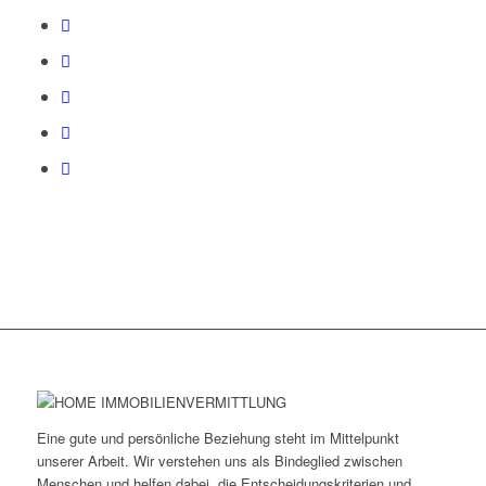
Eine gute und persönliche Beziehung steht im Mittelpunkt
unserer Arbeit. Wir verstehen uns als Bindeglied zwischen
Menschen und helfen dabei, die Entscheidungskriterien und