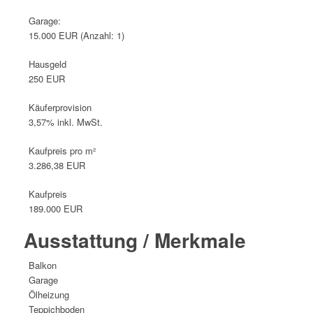
Garage:
15.000 EUR (Anzahl: 1)
Hausgeld
250 EUR
Käufer­provision
3,57% inkl. MwSt.
Kaufpreis pro m²
3.286,38 EUR
Kaufpreis
189.000 EUR
Ausstattung / Merkmale
Balkon
Garage
Ölheizung
Teppichboden