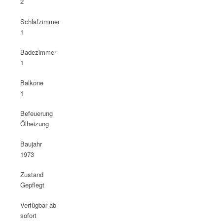
2
Schlafzimmer
1
Badezimmer
1
Balkone
1
Befeuerung
Ölheizung
Baujahr
1973
Zustand
Gepflegt
Verfügbar ab
sofort