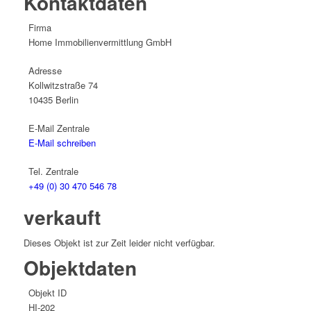
Kontaktdaten
Firma
Home Immobilienvermittlung GmbH
Adresse
Kollwitzstraße 74
10435
Berlin
E-Mail Zentrale
E-Mail schreiben
Tel. Zentrale
+49 (0) 30 470 546 78
verkauft
Dieses Objekt ist zur Zeit leider nicht verfügbar.
Objektdaten
Objekt ID
HI-202