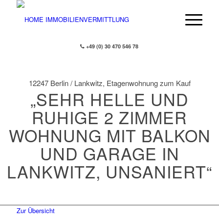
+49 (0) 30 470 546 78
12247 Berlin / Lankwitz, Etagenwohnung zum Kauf
„SEHR HELLE UND
RUHIGE 2 ZIMMER
WOHNUNG MIT BALKON
UND GARAGE IN
LANKWITZ, UNSANIERT“
Zur Übersicht