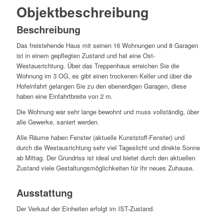
Objekt­beschreibung
Beschreibung
Das freistehende Haus mit seinen 16 Wohnungen und 8 Garagen
ist in einem gepflegten Zustand und hat eine Ost-
Westausrichtung. Über das Treppenhaus erreichen Sie die
Wohnung im 3 OG, es gibt einen trockenen Keller und über die
Hofeinfahrt gelangen Sie zu den ebenerdigen Garagen, diese
haben eine Einfahrtbreite von 2 m.
Die Wohnung war sehr lange bewohnt und muss vollständig, über
alle Gewerke, saniert werden.
Alle Räume haben Fenster (aktuelle Kunststoff-Fenster) und
durch die Westausrichtung sehr viel Tageslicht und direkte Sonne
ab Mittag. Der Grundriss ist ideal und bietet durch den aktuellen
Zustand viele Gestaltungsmöglichkeiten für Ihr neues Zuhause.
Ausstattung
Der Verkauf der Einheiten erfolgt im IST-Zustand.