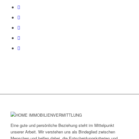
Eine gute und persönliche Beziehung steht im Mittelpunkt
unserer Arbeit. Wir verstehen uns als Bindeglied zwischen
Menschen und helfen dabei, die Entscheidungskriterien und