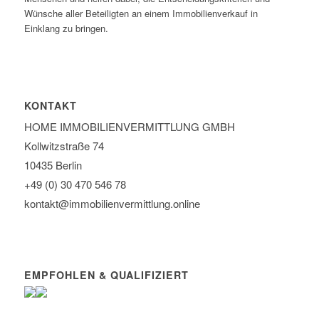
Wünsche aller Beteiligten an einem Immobilienverkauf in
Einklang zu bringen.
KONTAKT
HOME IMMOBILIEN­VERMITTLUNG GMBH
Kollwitzstraße 74
10435 Berlin
+49 (0) 30 470 546 78
kontakt@immobilien­vermittlung.online
EMPFOHLEN & QUALIFIZIERT