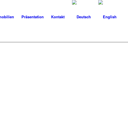
obilien
Präsentation
Kontakt