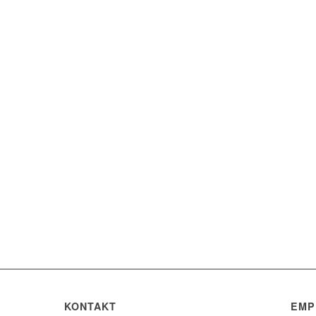
KONTAKT
EMP