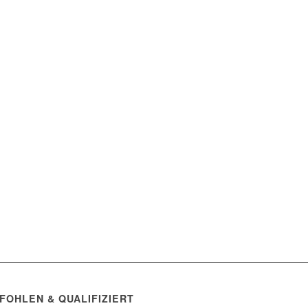
FOHLEN & QUALIFIZIERT