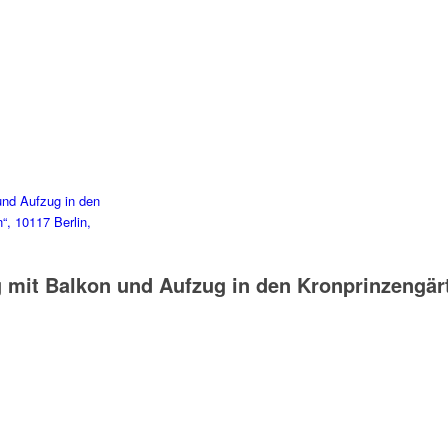
 mit Balkon und Aufzug in den Kronprinzengär