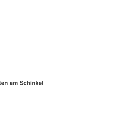
ten am Schinkel