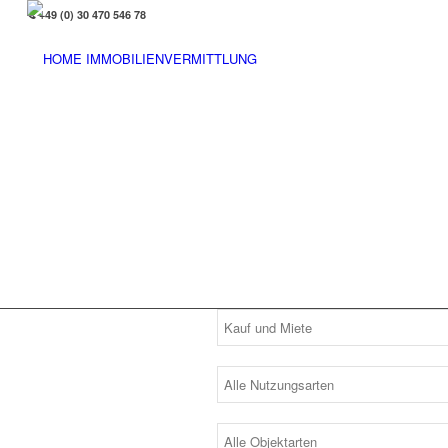
+49 (0) 30 470 546 78