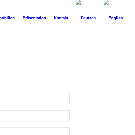
obilien
Präsentation
Kontakt