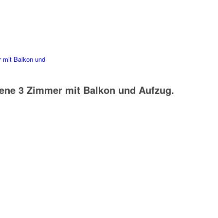
gene 3 Zimmer mit Balkon und Aufzug.