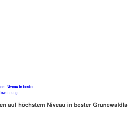
n auf höchstem Niveau in bester Grunewaldla