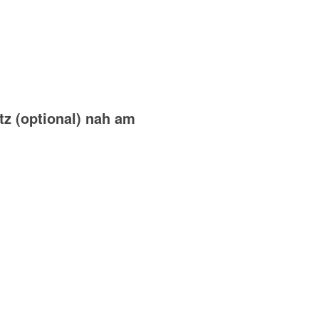
tz (optional) nah am