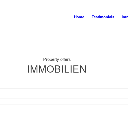
Home
Testimonials
Imm
Property offers
IMMOBILIEN