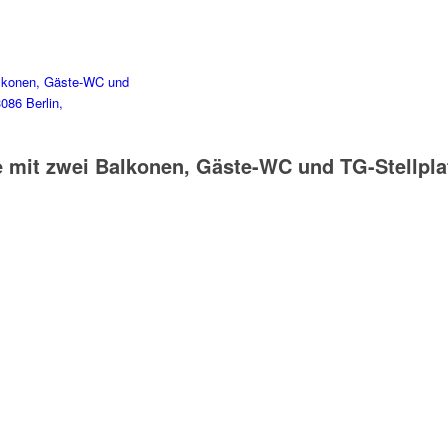
 mit zwei Balkonen, Gäste-WC und TG-Stellpla